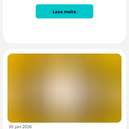
Lesa meira
30. júní 2026