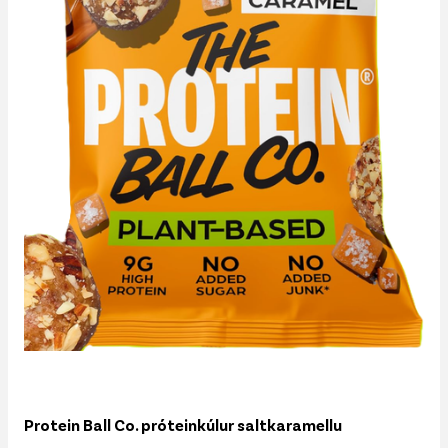
Protein Ball Co. próteinkúlur saltkaramellu